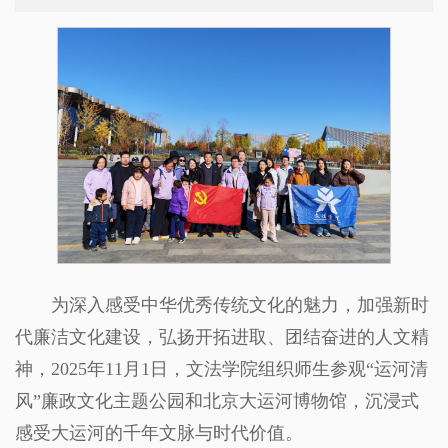
为深入感受中华优秀传统文化的魅力，加强新时
代廉洁文化建设，弘扬开拓进取、团结奋进的人文精
神，2025年11月1日，文法学院组织师生参观“运河清
风”廉政文化主题公园和北京大运河博物馆，沉浸式
感受大运河的千年文脉与时代价值。