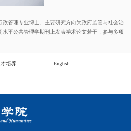
行政管理专业博士。主要研究方向为政府监管与社会治
高水平公共管理学期刊上发表学术论文若干，参与多项
人才培养
English