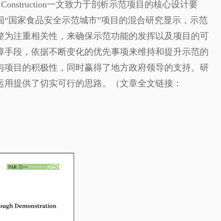
ion Program Construction一文致力于剖析示范项目的核心设计要
“国家食品安全示范城市”项目的混合研究显示，示范
整为注重相关性，来确保示范功能的发挥以及项目的可
障手段，依据不断变化的优先事项来维持和提升示范的
与项目的积极性，同时赢得了地方政府领导的支持。研
运用提供了切实可行的思路。（文章全文链接：