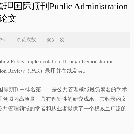
ublic Administration
表论文
浏览次数：
次
26
603
plementation Through Demonstration
tration Review（PAR）录用并在线发表。
共管理国际期刊中排名第一，是公共管理领域最负盛名的学术
理领域内高质量、具有创新性的研究成果。其收录的文
公共管理领域的学者和从业者提供了一个权威且广泛的