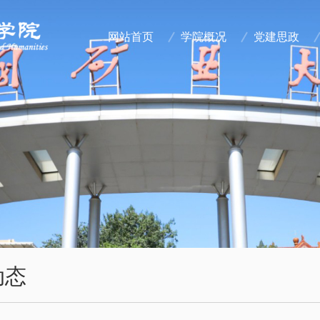
网站首页
学院概况
党建思政
动态