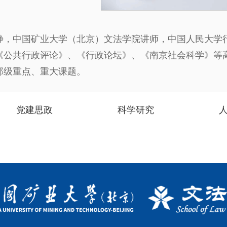
静，中国矿业大学（北京）文法学院讲师，中国人民大学
《公共行政评论》、《行政论坛》、《南京社会科学》等
部级重点、重大课题。
党建思政
科学研究