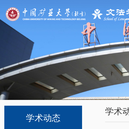
学术
学术动态