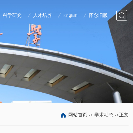
科学研究
人才培养
English
怀念旧版
网站首页
学术动态
正文
->
->